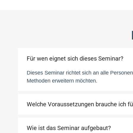
Für wen eignet sich dieses Seminar?
Dieses Seminar richtet sich an alle Personen
Methoden erweitern möchten.
Welche Voraussetzungen brauche ich 
Wie ist das Seminar aufgebaut?