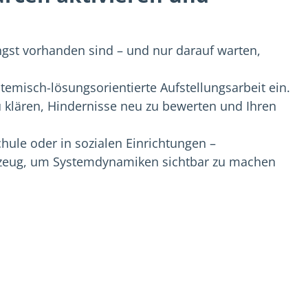
gst vorhanden sind – und nur darauf warten,
stemisch-lösungsorientierte Aufstellungsarbeit ein.
zu klären, Hindernisse neu zu bewerten und Ihren
chule oder in sozialen Einrichtungen –
rkzeug, um Systemdynamiken sichtbar zu machen