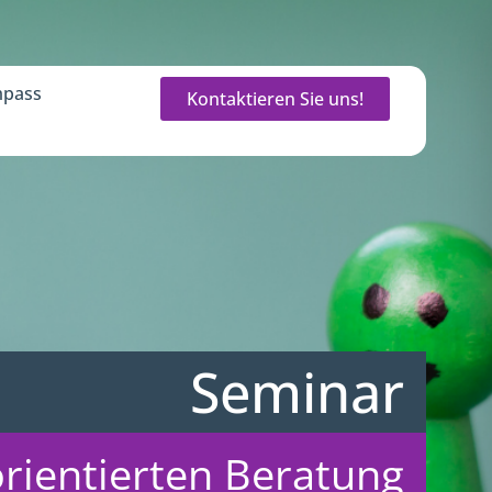
pass
Kontaktieren Sie uns!
Seminar
orientierten Beratung