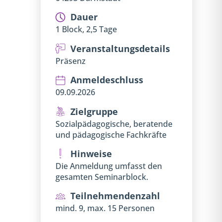
Dauer
1 Block, 2,5 Tage
Veranstaltungsdetails
Präsenz
Anmeldeschluss
09.09.2026
Zielgruppe
Sozialpädagogische, beratende
und pädagogische Fachkräfte
Hinweise
Die Anmeldung umfasst den
gesamten Seminarblock.
Teilnehmendenzahl
mind. 9, max. 15 Personen