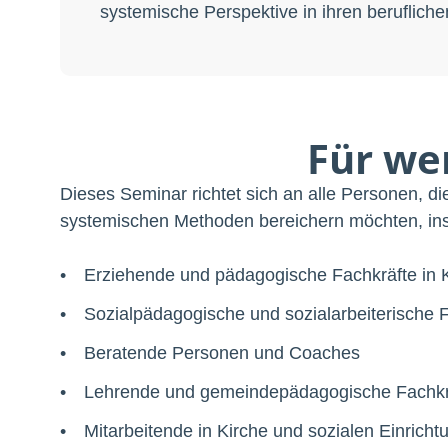
systemische Perspektive in ihren beruflichen
Für we
Dieses Seminar richtet sich an alle Personen, di
systemischen Methoden bereichern möchten, in
Erziehende und pädagogische Fachkräfte in K
Sozialpädagogische und sozialarbeiterische 
Beratende Personen und Coaches
Lehrende und gemeindepädagogische Fachkr
Mitarbeitende in Kirche und sozialen Einrich