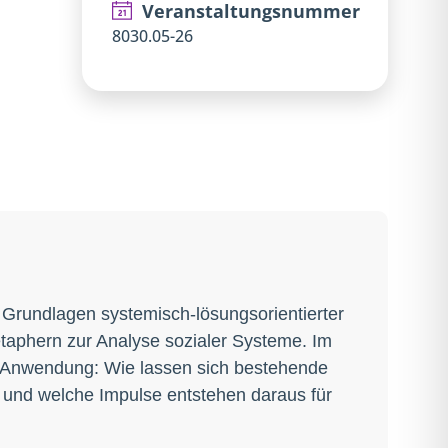
Veranstaltungsnummer
8030.05-26
 Grundlagen systemisch-lösungsorientierter
aphern zur Analyse sozialer Systeme. Im
e Anwendung: Wie lassen sich bestehende
und welche Impulse entstehen daraus für