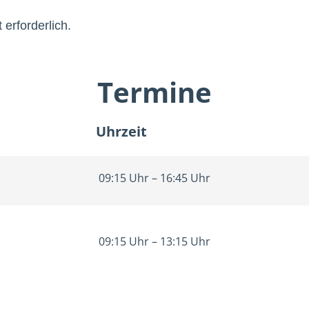
 erforderlich.
Termine
Uhrzeit
09:15 Uhr – 16:45 Uhr
09:15 Uhr – 13:15 Uhr