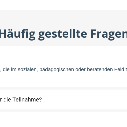
Häufig gestellte Frage
, die im sozialen, pädagogischen oder beratenden Feld t
für die Teilnahme?