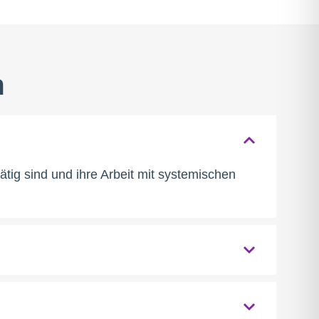
n
ätig sind und ihre Arbeit mit systemischen