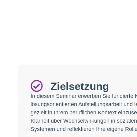
Zielsetzung
In diesem Seminar erwerben Sie fundierte 
lösungsorientierten Aufstellungsarbeit und 
gezielt in Ihrem beruflichen Kontext einzus
Klarheit über Wechselwirkungen in sozial
Systemen und reflektieren Ihre eigene Rolle