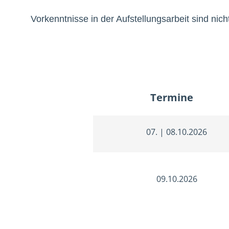
Vorkenntnisse in der Aufstellungsarbeit sind nicht
Termine
07. | 08.10.2026
09.10.2026