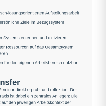
ch-lösungsorientierten Aufstellungsarbeit
ersönliche Ziele im Bezugssystem
n Systems erkennen und aktivieren
ter Ressourcen auf das Gesamtsystem
ieren
n für den eigenen Arbeitsbereich nutzbar
ansfer
minar direkt erprobt und reflektiert. Der
raxis ist dabei ein zentrales Anliegen: Die
auf den jeweiligen Arbeitskontext der