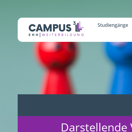
Studiengänge
Darstellende 