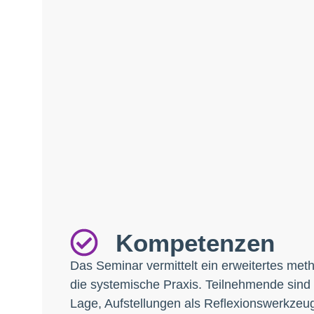
Kompetenzen
Das Seminar vermittelt ein erweitertes met
die systemische Praxis. Teilnehmende sind
Lage, Aufstellungen als Reflexionswerkzeu