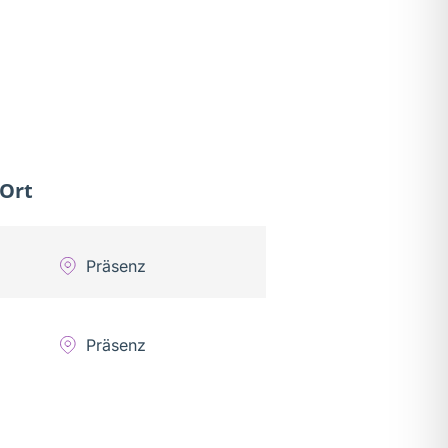
Ort
Präsenz
Präsenz