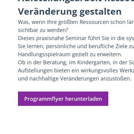
Veränderung gestalten
Was, wenn Ihre größten Ressourcen schon län
sichtbar zu werden?
Dieses praxisnahe Seminar führt Sie in die sy
Sie lernen, persönliche und berufliche Ziele 
Handlungsspielraum gezielt zu erweitern.
Ob in der Beratung, im Kindergarten, in der S
Aufstellungen bieten ein wirkungsvolles We
und nachhaltige Veränderungen anzustoßen.
Programmflyer herunterladen