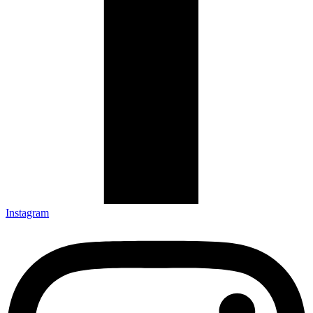
Instagram