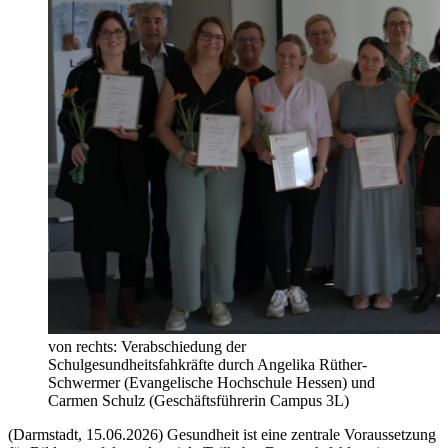
von rechts: Verabschiedung der
Schulgesundheitsfahkräfte durch Angelika Rüther-
Schwermer (Evangelische Hochschule Hessen) und
Carmen Schulz (Geschäftsführerin Campus 3L)
(Darmstadt, 15.06.2026) Gesundheit ist eine zentrale Voraussetzung