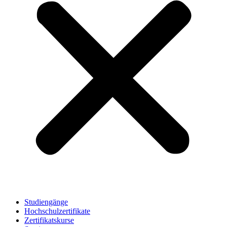
Studiengänge
Hochschulzertifikate
Zertifikatskurse