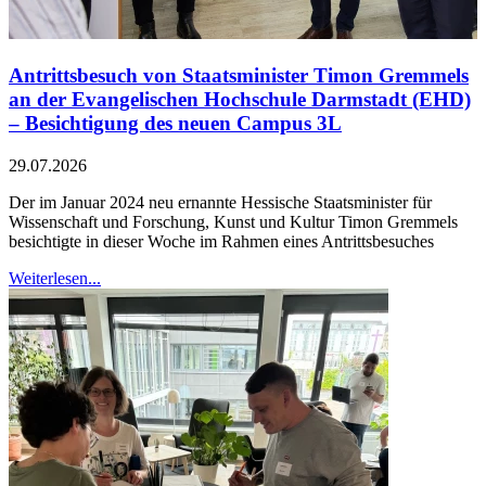
Antrittsbesuch von Staatsminister Timon Gremmels
an der Evangelischen Hochschule Darmstadt (EHD)
– Besichtigung des neuen Campus 3L
29.07.2026
Der im Januar 2024 neu ernannte Hessische Staatsminister für
Wissenschaft und Forschung, Kunst und Kultur Timon Gremmels
besichtigte in dieser Woche im Rahmen eines Antrittsbesuches
Weiterlesen...