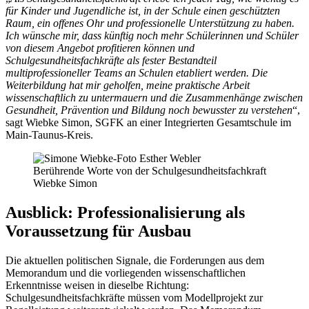
für Kinder und Jugendliche ist, in der Schule einen geschützten
Raum, ein offenes Ohr und professionelle Unterstützung zu haben.
Ich wünsche mir, dass künftig noch mehr Schülerinnen und Schüler
von diesem Angebot profitieren können und
Schulgesundheitsfachkräfte als fester Bestandteil
multiprofessioneller Teams an Schulen etabliert werden. Die
Weiterbildung hat mir geholfen, meine praktische Arbeit
wissenschaftlich zu untermauern und die Zusammenhänge zwischen
Gesundheit, Prävention und Bildung noch bewusster zu verstehen
“,
sagt Wiebke Simon, SGFK an einer Integrierten Gesamtschule im
Main-Taunus-Kreis.
Berührende Worte von der Schulgesundheitsfachkraft
Wiebke Simon
Ausblick: Professionalisierung als
Voraussetzung für Ausbau
Die aktuellen politischen Signale, die Forderungen aus dem
Memorandum und die vorliegenden wissenschaftlichen
Erkenntnisse weisen in dieselbe Richtung:
Schulgesundheitsfachkräfte müssen vom Modellprojekt zur