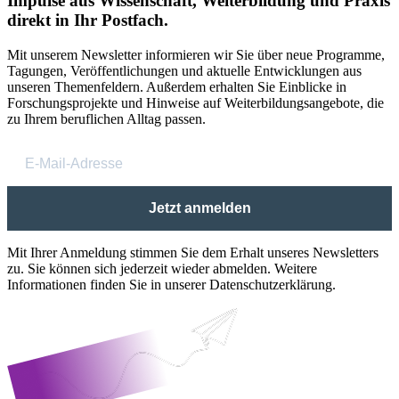
Impulse aus Wissenschaft, Weiterbildung und Praxis
direkt in Ihr Postfach.
Mit unserem Newsletter informieren wir Sie über neue Programme,
Tagungen, Veröffentlichungen und aktuelle Entwicklungen aus
unseren Themenfeldern. Außerdem erhalten Sie Einblicke in
Forschungsprojekte und Hinweise auf Weiterbildungsangebote, die
zu Ihrem beruflichen Alltag passen.
Jetzt anmelden
Mit Ihrer Anmeldung stimmen Sie dem Erhalt unseres Newsletters
zu. Sie können sich jederzeit wieder abmelden. Weitere
Informationen finden Sie in unserer Datenschutzerklärung.