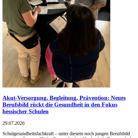
Akut-Versorgung, Begleitung, Prävention: Neues
Berufsbild rückt die Gesundheit in den Fokus
hessischer Schulen
29.07.2026
Schulgesundheitsfachkraft – unter diesem noch jungen Berufsbild