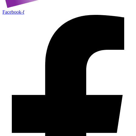
Facebook-f