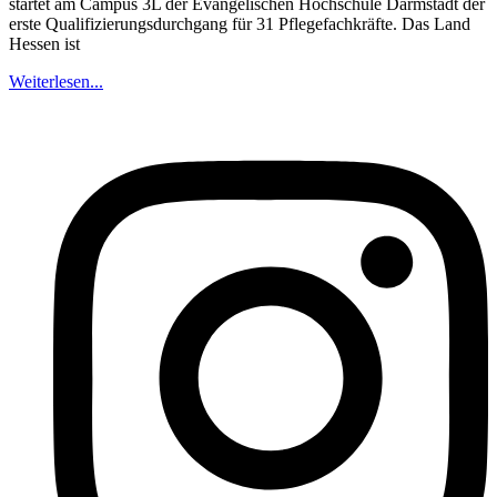
startet am Campus 3L der Evangelischen Hochschule Darmstadt der
erste Qualifizierungsdurchgang für 31 Pflegefachkräfte. Das Land
Hessen ist
Weiterlesen...