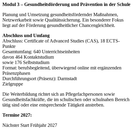
Modul 3 – Gesundheitsförderung und Prävention in der Schule
Planung und Umsetzung gesundheitsfördernder Maßnahmen,
Netzwerkarbeit sowie Qualitätssicherung. Ein besonderer Fokus
liegt auf der Förderung gesundheitlicher Chancengleichheit.
Abschluss und Umfang
Abschluss: Certificate of Advanced Studies (CAS), 18 ECTS-
Punkte
Gesamtumfang: 640 Unterrichtseinheiten
davon 464 Kontaktstudium
sowie 176 Selbststudium
Format: berufsbegleitend, überwiegend online mit ergänzenden
Präsenzphasen
Durchführungsort (Präsenz): Darmstadt
Zielgruppe
Die Weiterbildung richtet sich an Pflegefachpersonen sowie
Gesundheitsfachkräfte, die im schulischen oder schulnahen Bereich
tätig sind oder eine entsprechende Tätigkeit anstreben.
Termine 2027:
Nächster Start Frühjahr 2027