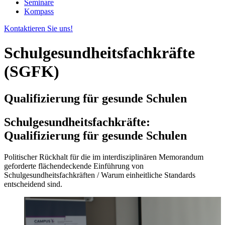
Seminare
Kompass
Kontaktieren Sie uns!
Schulgesundheitsfachkräfte
(SGFK)
Qualifizierung für gesunde Schulen
Schulgesundheitsfachkräfte:
Qualifizierung für gesunde Schulen
Politischer Rückhalt für die im interdisziplinären Memorandum
geforderte flächendeckende Einführung von
Schulgesundheitsfachkräften / Warum einheitliche Standards
entscheidend sind.