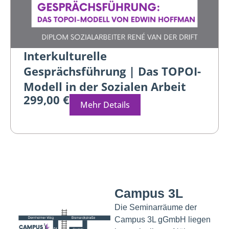
Interkulturelle
Gesprächsführung | Das TOPOI-
Modell in der Sozialen Arbeit
299,00 €
Mehr Details
Campus 3L
Die Seminarräume der
Campus 3L gGmbH liegen