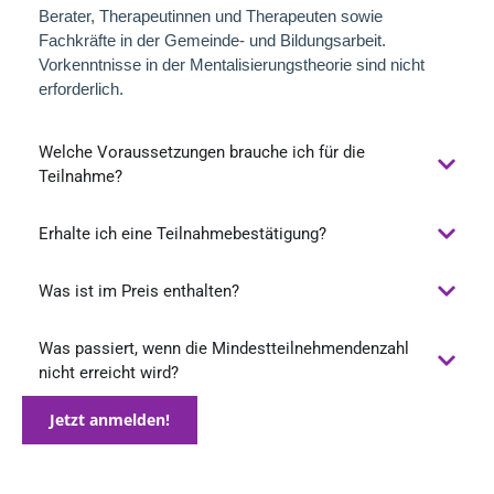
Berater, Therapeutinnen und Therapeuten sowie
Fachkräfte in der Gemeinde- und Bildungsarbeit.
Vorkenntnisse in der Mentalisierungstheorie sind nicht
erforderlich.
Welche Voraussetzungen brauche ich für die
Teilnahme?
Erhalte ich eine Teilnahmebestätigung?
Was ist im Preis enthalten?
Was passiert, wenn die Mindestteilnehmendenzahl
nicht erreicht wird?
Jetzt anmelden!