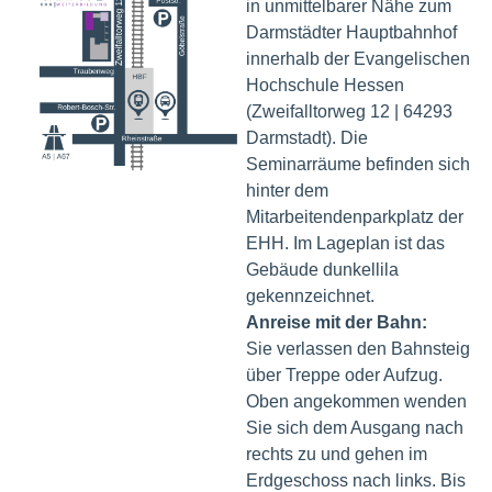
in unmittelbarer Nähe zum
Darmstädter Hauptbahnhof
innerhalb der Evangelischen
Hochschule Hessen
(Zweifalltorweg 12 | 64293
Darmstadt). Die
Seminarräume befinden sich
hinter dem
Mitarbeitendenparkplatz der
EHH. Im Lageplan ist das
Gebäude dunkellila
gekennzeichnet.
Anreise mit der Bahn:
Sie verlassen den Bahnsteig
über Treppe oder Aufzug.
Oben angekommen wenden
Sie sich dem Ausgang nach
rechts zu und gehen im
Erdgeschoss nach links. Bis