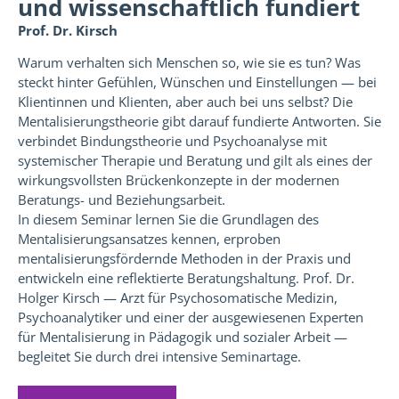
und wissenschaftlich fundiert
Prof. Dr. Kirsch
Warum verhalten sich Menschen so, wie sie es tun? Was
steckt hinter Gefühlen, Wünschen und Einstellungen — bei
Klientinnen und Klienten, aber auch bei uns selbst? Die
Mentalisierungstheorie gibt darauf fundierte Antworten. Sie
verbindet Bindungstheorie und Psychoanalyse mit
systemischer Therapie und Beratung und gilt als eines der
wirkungsvollsten Brückenkonzepte in der modernen
Beratungs- und Beziehungsarbeit.
In diesem Seminar lernen Sie die Grundlagen des
Mentalisierungsansatzes kennen, erproben
mentalisierungsfördernde Methoden in der Praxis und
entwickeln eine reflektierte Beratungshaltung. Prof. Dr.
Holger Kirsch — Arzt für Psychosomatische Medizin,
Psychoanalytiker und einer der ausgewiesenen Experten
für Mentalisierung in Pädagogik und sozialer Arbeit —
begleitet Sie durch drei intensive Seminartage.