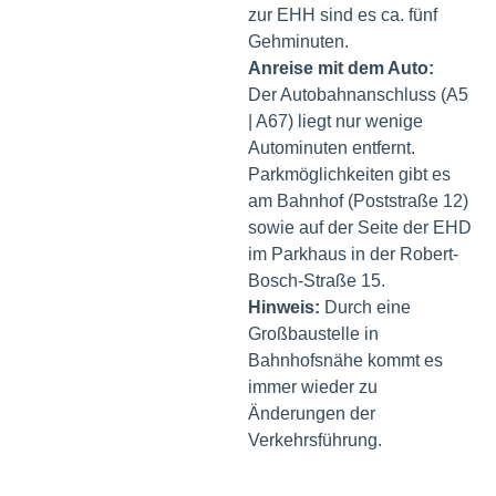
zur EHH sind es ca. fünf
Gehminuten.
Anreise mit dem Auto:
Der Autobahnanschluss (A5
| A67) liegt nur wenige
Autominuten entfernt.
Parkmöglichkeiten gibt es
am Bahnhof (Poststraße 12)
sowie auf der Seite der EHD
im Parkhaus in der Robert-
Bosch-Straße 15.
Hinweis:
Durch eine
Großbaustelle in
Bahnhofsnähe kommt es
immer wieder zu
Änderungen der
Verkehrsführung.