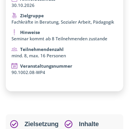
30.10.2026
Zielgruppe
Fachkräfte in Beratung, Sozialer Arbeit, Pädagogik
Hinweise
Seminar kommt ab 8 Teilnehmenden zustande
Teilnehmendenzahl
mind. 8, max. 16 Personen
Veranstaltungsnummer
90.1002.08-WP4
Zielsetzung
Inhalte