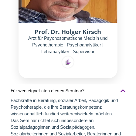
Prof. Dr. Holger Kirsch
Arzt für Psychosomatische Medizin und
Psychotherapie | Psychoanalytiker |
Lehranalytiker | Supervisor
Für wen eignet sich dieses Seminar?
Fachkräfte in Beratung, sozialer Arbeit, Pädagogik und
Psychotherapie, die ihre Beratungskompetenz
wissenschaftlich fundiert weiterentwickeln möchten.
Das Seminar richtet sich insbesondere an
Sozialpädagoginnen und Sozialpädagogen,
Sozialarbeiterinnen und Sozialarbeiter, Beraterinnen und