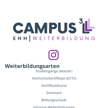
Weiterbildungsarten
Studiengänge (Master)
Hochschulzertifikate (ECTS)
Zertifikatskurse
Seminare
Bildungsurlaub
Inhouse-Weiterbildungen