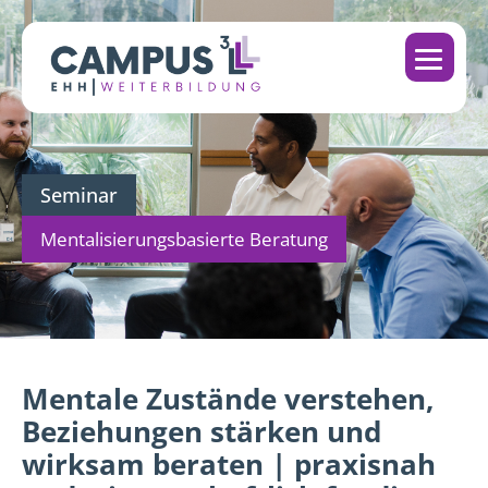
Seminar
Mentalisierungsbasierte Beratung
Mentale Zustände verstehen,
Beziehungen stärken und
wirksam beraten | praxisnah