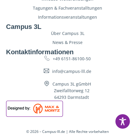
Tagungen & Fachveranstalltungen
Informationsveranstaltungen
Campus 3L
Über Campus 3L
News & Presse
Kontaktinformationen
+49 6151-86100-50
info@campus-lll.de
Campus 3L gGmbH
Zweifalltorweg 12
64293 Darmstadt
© 2026 – Campus-lll.de | Alle Rechte vorbehalten