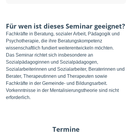
Für wen ist dieses Seminar geeignet?
Fachkräfte in Beratung, sozialer Arbeit, Pädagogik und
Psychotherapie, die ihre Beratungskompetenz
wissenschaftlich fundiert weiterentwickeln möchten.
Das Seminar richtet sich insbesondere an
Sozialpädagoginnen und Sozialpädagogen,
Sozialarbeiterinnen und Sozialarbeiter, Beraterinnen und
Berater, Therapeutinnen und Therapeuten sowie
Fachkräfte in der Gemeinde- und Bildungsarbeit.
Vorkenntnisse in der Mentalisierungstheorie sind nicht
erforderlich.
Termine