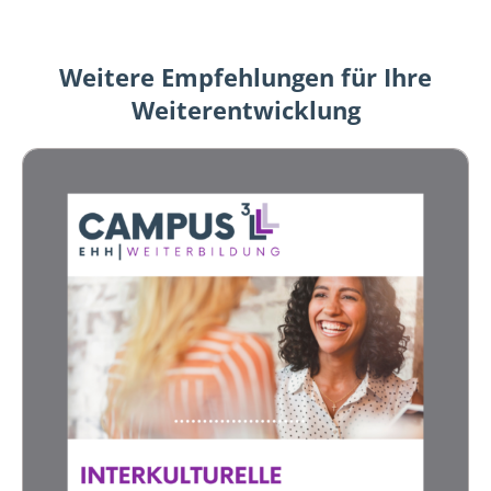
Weitere Empfehlungen für Ihre
Weiterentwicklung