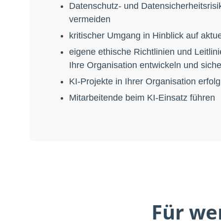
Datenschutz- und Datensicherheitsris
vermeiden
kritischer Umgang in Hinblick auf aktu
eigene ethische Richtlinien und Leitli
Ihre Organisation entwickeln und sich
KI-Projekte in Ihrer Organisation erfol
Mitarbeitende beim KI-Einsatz führen
Für we