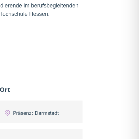
tudierende im berufsbegleitenden
 Hochschule Hessen.
Ort
Präsenz: Darmstadt