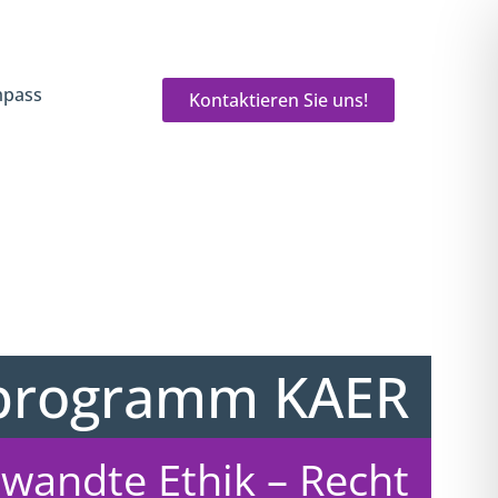
pass
Kontaktieren Sie uns!
tsprogramm KAER
ewandte Ethik – Recht