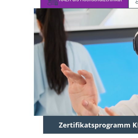
Zertifikatsprogramm KI